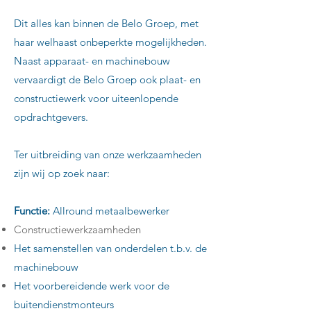
Dit alles kan binnen de Belo Groep, met
haar welhaast onbeperkte mogelijkheden.
Naast apparaat- en machinebouw
vervaardigt de Belo Groep ook plaat- en
constructiewerk voor uiteenlopende
opdrachtgevers.
Ter uitbreiding van onze werkzaamheden
zijn wij op zoek naar:
Functie:
Allround metaalbewerker
Constructiewerkzaamheden
Het samenstellen van onderdelen t.b.v. de
machinebouw
Het voorbereidende werk voor de
buitendienstmonteurs