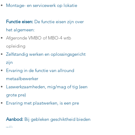
Montage- en servicewerk op lokatie
Functie eisen:
De functie eisen zijn over
het algemeen:
Afgeronde VMBO of MBO-4 wtb
opleiding
Zelfstandig werken en oplossingsgericht
zijn
Ervaring in de functie van allround
metaalbewerker
Laswerkzaamheden, mig/mag of tig (een
grote pre)
Ervaring met plaatwerken, is een pre
Aanbod:
Bij gebleken geschiktheid bieden
wij: