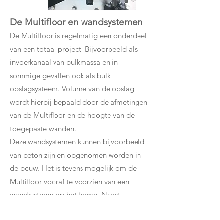
De Multifloor en wandsystemen
De Multifloor is regelmatig een onderdeel
van een totaal project. Bijvoorbeeld als
invoerkanaal van bulkmassa en in
sommige gevallen ook als bulk
opslagsysteem. Volume van de opslag
wordt hierbij bepaald door de afmetingen
van de Multifloor en de hoogte van de
toegepaste wanden.
Deze wandsystemen kunnen bijvoorbeeld
van beton zijn en opgenomen worden in
de bouw. Het is tevens mogelijk om de
Multifloor vooraf te voorzien van een
wandsysteem op het frame. Naast
betonnen wanden, kunnen we ook houten