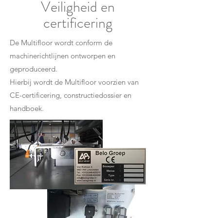
Veiligheid en
certificering
De Multifloor wordt conform de
machinerichtlijnen ontworpen en
geproduceerd.
Hierbij wordt de Multifloor voorzien van
CE-certificering, constructiedossier en
handboek.